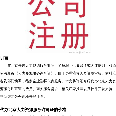
引言
在北京开展人力资源服务业务，如招聘、劳务派遣或人才培训，必须
依法取得《人力资源服务许可证》。由于办理流程涉及资质审核、材料准
备及部门协调，很多企业选择代办服务。本文将详细介绍代办北京人力资
源服务许可证的费用、商务服务需求、相关厂家推荐以及软件开发支持，
帮助您高效合规地开展业务。
代办北京人力资源服务许可证的价格