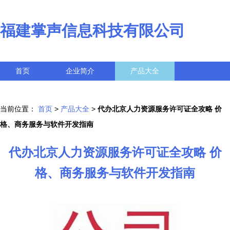
福建掌声信息科技有限公司
首页
企业简介
产品大全
联系我们
企业信息
访客留言
当前位置：
首页
>
产品大全
>
代办北京人力资源服务许可证全攻略 价
格、商务服务与软件开发指南
代办北京人力资源服务许可证全攻略 价
格、商务服务与软件开发指南