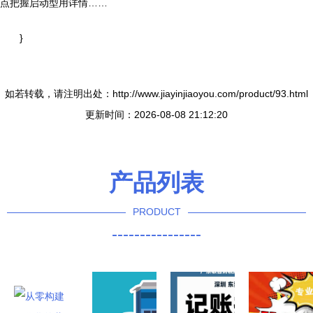
点把握启动型用详情……
}
如若转载，请注明出处：http://www.jiayinjiaoyou.com/product/93.html
更新时间：2026-08-08 21:12:20
产品列表
PRODUCT
----------------