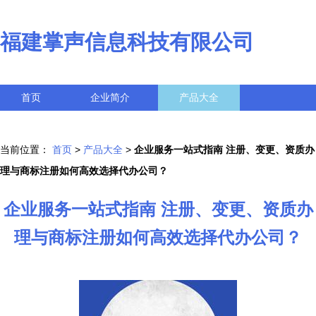
福建掌声信息科技有限公司
首页
企业简介
产品大全
联系我们
企业信息
访客留言
当前位置：
首页
>
产品大全
>
企业服务一站式指南 注册、变更、资质办
理与商标注册如何高效选择代办公司？
企业服务一站式指南 注册、变更、资质办
理与商标注册如何高效选择代办公司？