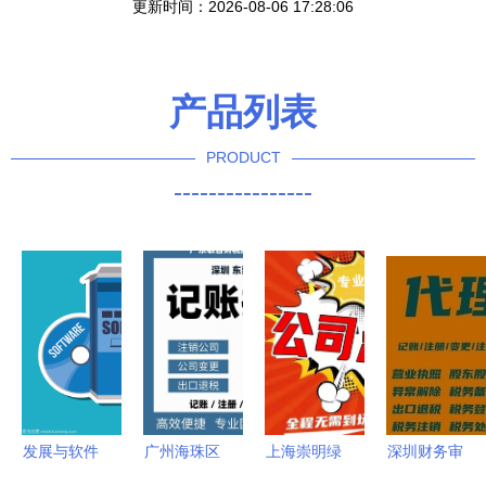
更新时间：2026-08-06 17:28:06
产品列表
PRODUCT
----------------
发展与软件
广州海珠区
上海崇明绿
深圳财务审
设计 代理
企业服务全
华注册公司
计代办服务